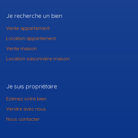
Je recherche un bien
Vente appartement
Location appartement
Vente maison
Location saisonnière maison
Je suis propriétaire
Estimez votre bien
Vendre avec nous
Nous contacter