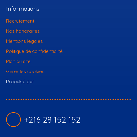
Informations
Recrutement
Nos honoraires
Mentions légales
Politique de confidentialité
Plan du site
Gérer les cookies
Propulsé par
+216 28 152 152