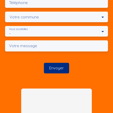
Téléphone
Votre commune
Vous souhaitez
-
Votre message
Envoyer