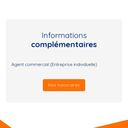
Informations
complémentaires
Agent commercial (Entreprise individuelle)
Nos honoraires