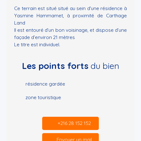
Ce terrain est situé situé au sein d'une résidence à
Yasmine Hammamet, à proximité de Carthage
Land
Il est entouré d’un bon voisinage, et dispose d’une
façade d’environ 21 mètres
Le titre est individuel.
Les points forts
du bien
résidence gardée
zone touristique
+216 28 152 152
Envoyer un mail