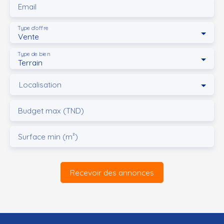
Email
Type d'offre
Vente
Type de bien
Terrain
Localisation
Budget max (TND)
Surface min (m²)
Recevoir des annonces