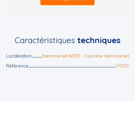
Caractéristiques
techniques
Localisation
hammamet 8050 - Yasmine Hammamet
Référence
VT335