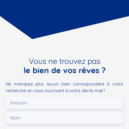
Vous ne trouvez pas
le bien de vos rêves ?
Ne manquez plus aucun bien correspondant à votre
recherche en vous inscrivant à notre alerte mail !
Prénom
Nom