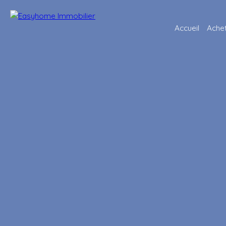
Accueil
Ache