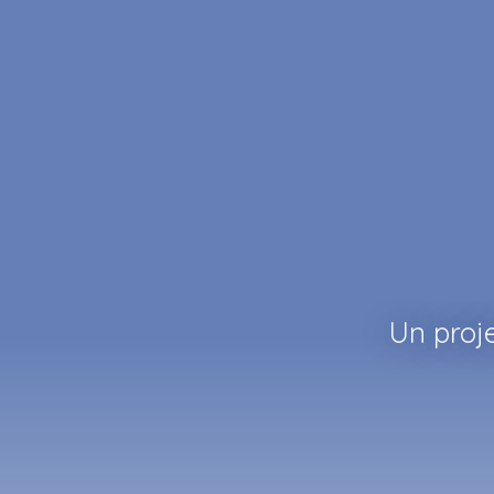
Un proj