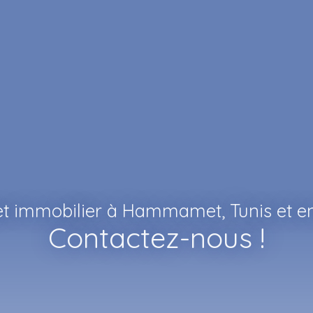
et immobilier à Hammamet, Tunis et en
Contactez-nous !