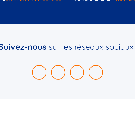
Suivez-nous
sur les réseaux sociaux 