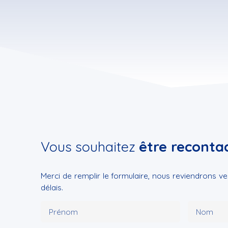
Vous souhaitez
être reconta
Merci de remplir le formulaire, nous reviendrons ve
délais.
Prénom
Nom