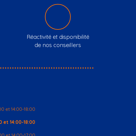
Réactivité et disponibilité
de nos conseillers
00 et 14:00-18:00
0 et 14:00-18:00
00 et 14:00-17:00