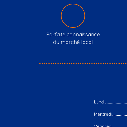
Parfaite connaissance
du marché local
Lundi
Mercredi
Vendredi