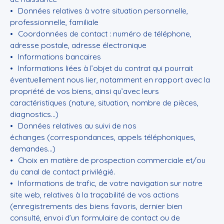
Données relatives à votre situation personnelle,
professionnelle, familiale
Coordonnées de contact : numéro de téléphone,
adresse postale, adresse électronique
Informations bancaires
Informations liées à l’objet du contrat qui pourrait
éventuellement nous lier, notamment en rapport avec la
propriété de vos biens, ainsi qu’avec leurs
caractéristiques (nature, situation, nombre de pièces,
diagnostics…)
Données relatives au suivi de nos
échanges (correspondances, appels téléphoniques,
demandes…)
Choix en matière de prospection commerciale et/ou
du canal de contact privilégié.
Informations de trafic, de votre navigation sur notre
site web, relatives à la traçabilité de vos actions
(enregistrements des biens favoris, dernier bien
consulté, envoi d’un formulaire de contact ou de