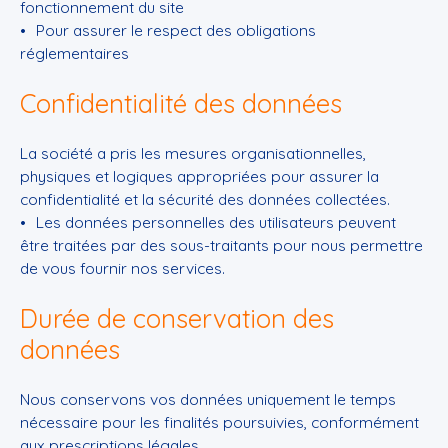
fonctionnement du site
Pour assurer le respect des obligations
réglementaires
Confidentialité des données
La société a pris les mesures organisationnelles,
physiques et logiques appropriées pour assurer la
confidentialité et la sécurité des données collectées.
Les données personnelles des utilisateurs peuvent
être traitées par des sous-traitants pour nous permettre
de vous fournir nos services.
Durée de conservation des
données
Nous conservons vos données uniquement le temps
nécessaire pour les finalités poursuivies, conformément
aux prescriptions légales.