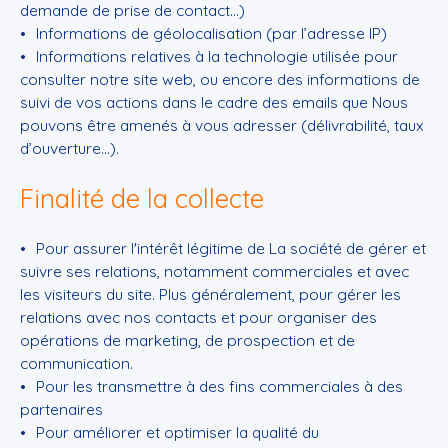
demande de prise de contact…)
Informations de géolocalisation (par l’adresse IP)
Informations relatives à la technologie utilisée pour
consulter notre site web, ou encore des informations de
suivi de vos actions dans le cadre des emails que Nous
pouvons être amenés à vous adresser (délivrabilité, taux
d’ouverture…).
Finalité de la collecte
Pour assurer l'intérêt légitime de La société de gérer et
suivre ses relations, notamment commerciales et avec
les visiteurs du site. Plus généralement, pour gérer les
relations avec nos contacts et pour organiser des
opérations de marketing, de prospection et de
communication.
Pour les transmettre à des fins commerciales à des
partenaires
Pour améliorer et optimiser la qualité du