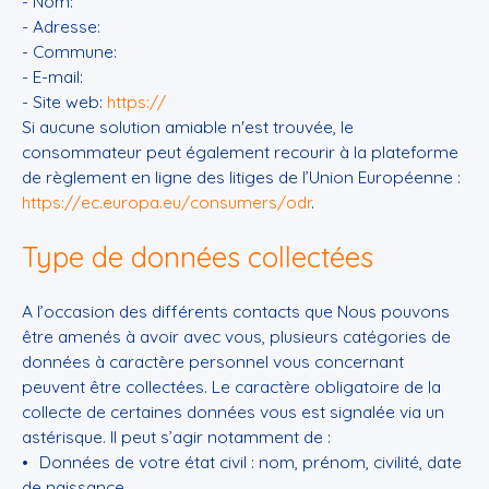
- Nom:
- Adresse:
- Commune:
- E-mail:
- Site web:
https://
Si aucune solution amiable n'est trouvée, le
consommateur peut également recourir à la plateforme
de règlement en ligne des litiges de l’Union Européenne :
https://ec.europa.eu/consumers/odr
.
Type de données collectées
A l’occasion des différents contacts que Nous pouvons
être amenés à avoir avec vous, plusieurs catégories de
données à caractère personnel vous concernant
peuvent être collectées. Le caractère obligatoire de la
collecte de certaines données vous est signalée via un
astérisque. Il peut s’agir notamment de :
Données de votre état civil : nom, prénom, civilité, date
de naissance