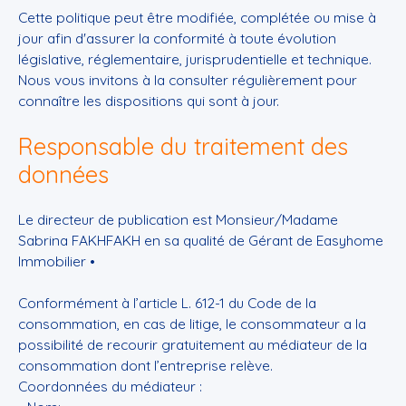
Cette politique peut être modifiée, complétée ou mise à
jour afin d'assurer la conformité à toute évolution
législative, réglementaire, jurisprudentielle et technique.
Nous vous invitons à la consulter régulièrement pour
connaître les dispositions qui sont à jour.
Responsable du traitement des
données
Le directeur de publication est Monsieur/Madame
Sabrina FAKHFAKH en sa qualité de Gérant de Easyhome
Immobilier •
Conformément à l’article L. 612-1 du Code de la
consommation, en cas de litige, le consommateur a la
possibilité de recourir gratuitement au médiateur de la
consommation dont l’entreprise relève.
Coordonnées du médiateur :