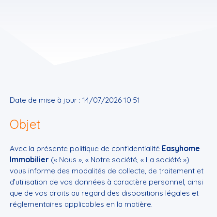
Date de mise à jour : 14/07/2026 10:51
Objet
Avec la présente politique de confidentialité
Easyhome
Immobilier
(« Nous », « Notre société, « La société »)
vous informe des modalités de collecte, de traitement et
d’utilisation de vos données à caractère personnel, ainsi
que de vos droits au regard des dispositions légales et
réglementaires applicables en la matière.