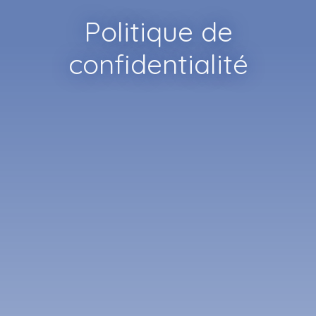
Politique de
confidentialité