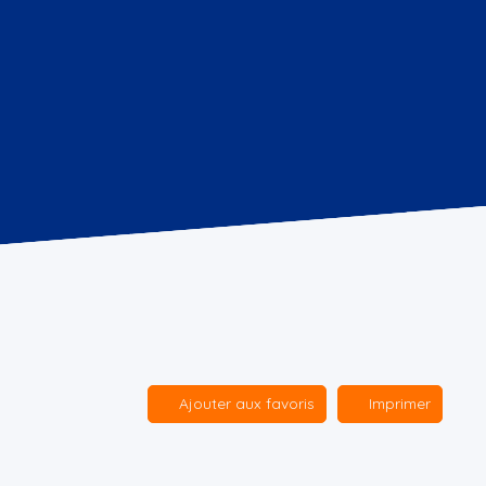
Ajouter aux favoris
Imprimer