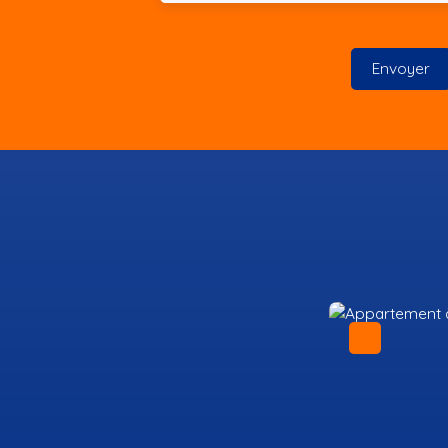
Envoyer