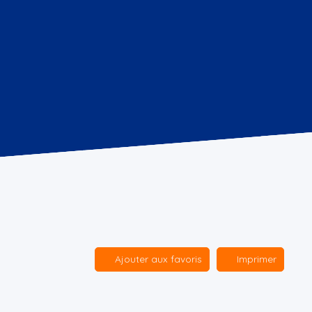
Ajouter aux favoris
Imprimer