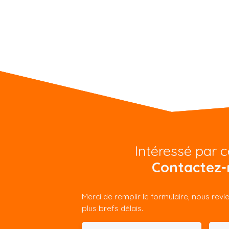
Intéressé par c
Contactez-
Merci de remplir le formulaire, nous rev
plus brefs délais.