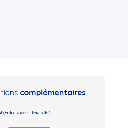
ations
complémentaires
(Entreprise individuelle)