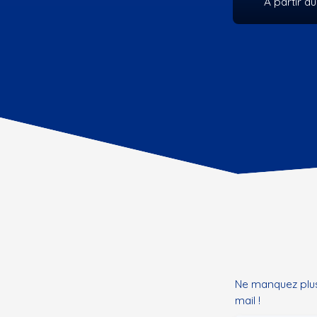
Ne manquez plus
mail !