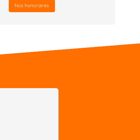
Nos honoraires