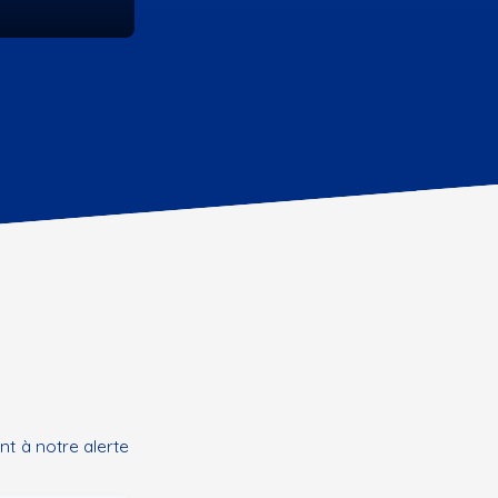
t à notre alerte