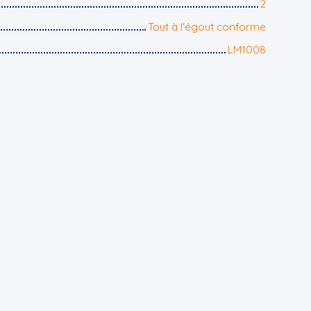
2
Tout à l'égout conforme
LM1008