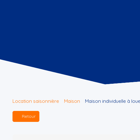
Location saisonnière
Maison
Maison individuelle à lou
Retour