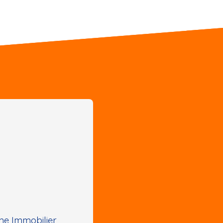
e Immobilier