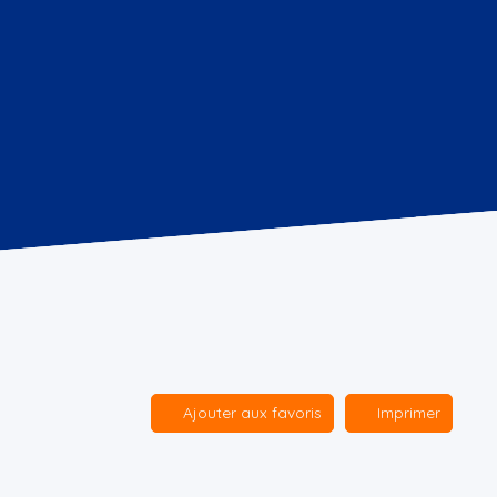
Ajouter aux favoris
Imprimer