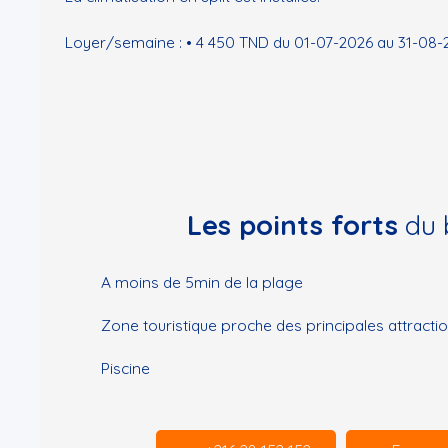
Loyer/semaine : • 4 450 TND du 01-07-2026 au 31-08-
Les points forts
du 
A moins de 5min de la plage
Zone touristique proche des principales attracti
Piscine