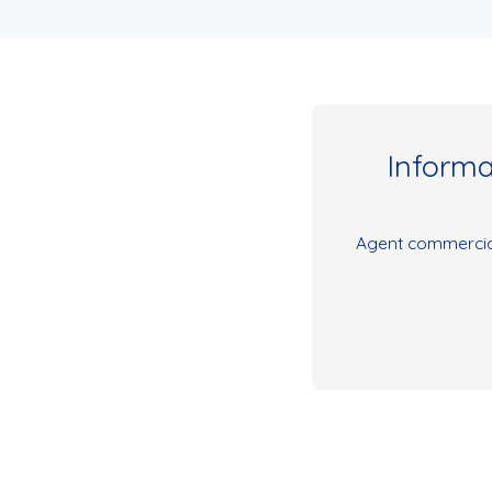
Inform
Agent commercial 