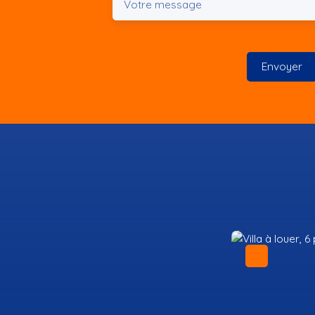
Votre message
Envoyer