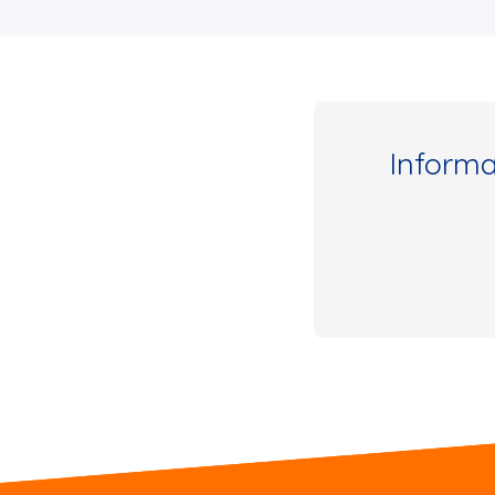
Inform