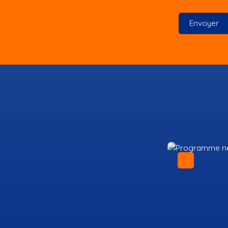
Envoyer