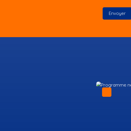
Envoyer