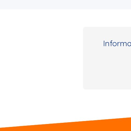
Inform