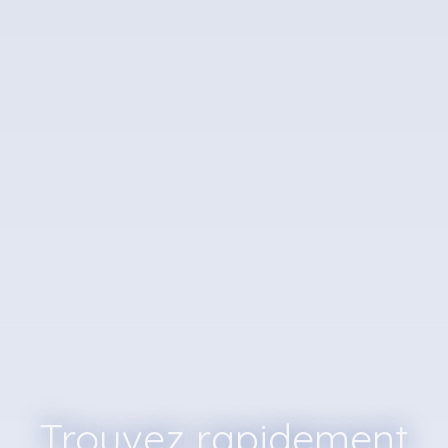
Trouvez rapidement