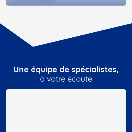
Une équipe de spécialistes,
à votre écoute