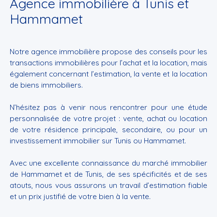
Agence immobilière à Tunis et
Hammamet
Notre agence immobilière propose des conseils pour les
transactions immobilières pour l’achat et la location, mais
également concernant l’estimation, la vente et la location
de biens immobiliers.
N’hésitez pas à venir nous rencontrer pour une étude
personnalisée de votre projet : vente, achat ou location
de votre résidence principale, secondaire, ou pour un
investissement immobilier sur Tunis ou Hammamet.
Avec une excellente connaissance du marché immobilier
de Hammamet et de Tunis, de ses spécificités et de ses
atouts, nous vous assurons un travail d’estimation fiable
et un prix justifié de votre bien à la vente.