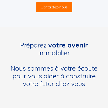
Contactez-nous
Préparez
votre avenir
immobilier
Nous sommes à votre écoute
pour vous aider à construire
votre futur chez vous