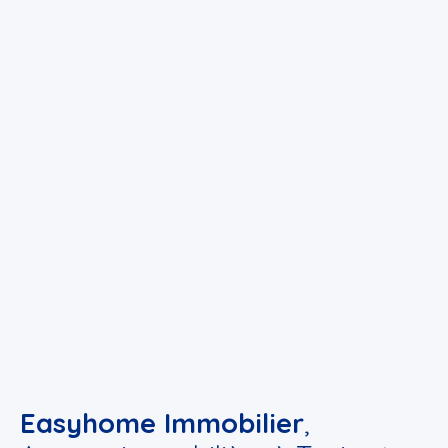
Easyhome Immobilier
,