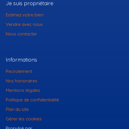
Je suis propriétaire
Estimez votre bien
Vendre avec nous
Nous contacter
Informations
Recrutement
Nos honoraires
Mentions légales
Politique de confidentialité
Plan du site
Gérer les cookies
Propulsé par