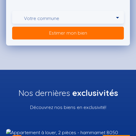
Votre commune
Estimer mon bien
Nos dernières
exclusivités
Découvrez nos biens en exclusivité!