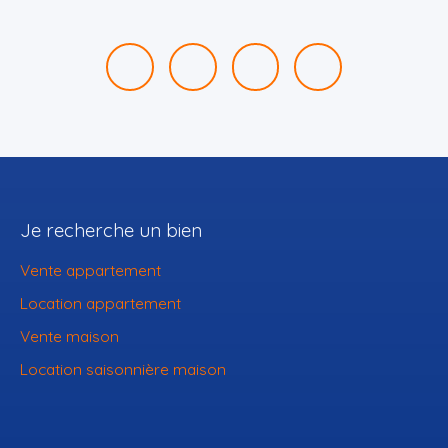
Je recherche un bien
Vente appartement
Location appartement
Vente maison
Location saisonnière maison