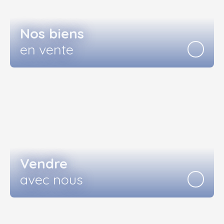
Nos biens
en vente
Vendre
avec nous