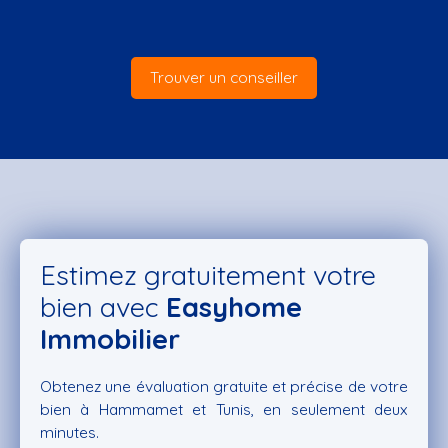
Trouver un conseiller
Estimez gratuitement votre
bien avec
Easyhome
Immobilier
Obtenez une évaluation gratuite et précise de votre
bien à Hammamet et Tunis, en seulement deux
minutes.